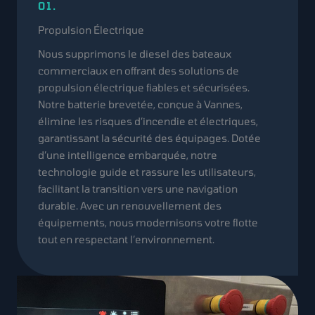
01.
Propulsion Électrique
Nous supprimons le diesel des bateaux
commerciaux en offrant des solutions de
propulsion électrique fiables et sécurisées.
Notre batterie brevetée, conçue à Vannes,
élimine les risques d’incendie et électriques,
garantissant la sécurité des équipages. Dotée
d’une intelligence embarquée, notre
technologie guide et rassure les utilisateurs,
facilitant la transition vers une navigation
durable. Avec un renouvellement des
équipements, nous modernisons votre flotte
tout en respectant l’environnement.