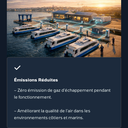
Émissions Réduites
– Zéro émission de gaz d’échappement pendant
le fonctionnement.
– Améliorant la qualité de l’air dans les
environnements côtiers et marins.