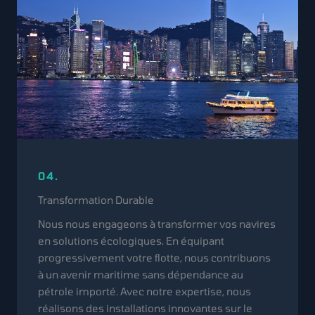
04.
Transformation Durable
Nous nous engageons à transformer vos navires
en solutions écologiques. En équipant
progressivement votre flotte, nous contribuons
à un avenir maritime sans dépendance au
pétrole importé. Avec notre expertise, nous
réalisons des installations innovantes sur le