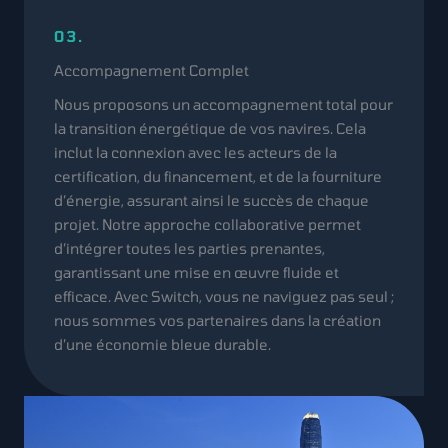
03.
Accompagnement Complet
Nous proposons un accompagnement total pour
la transition énergétique de vos navires. Cela
inclut la connexion avec les acteurs de la
certification, du financement, et de la fourniture
d’énergie, assurant ainsi le succès de chaque
projet. Notre approche collaborative permet
d’intégrer toutes les parties prenantes,
garantissant une mise en œuvre fluide et
efficace. Avec Switch, vous ne naviguez pas seul ;
nous sommes vos partenaires dans la création
d’une économie bleue durable.