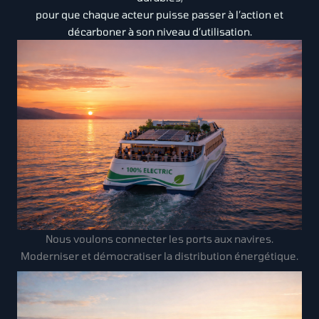
pour que chaque acteur puisse passer à l’action et
décarboner à son niveau d’utilisation.
Nous voulons connecter les ports aux navires.
Moderniser et démocratiser la distribution énergétique.