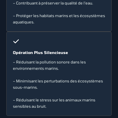
– Contribuant à préserver la qualité de l’eau.
– Protéger les habitats marins et les écosystèmes
aquatiques.
Opération Plus Silencieuse
– Réduisant la pollution sonore dans les
environnements marins.
– Minimisant les perturbations des écosystèmes
sous-marins.
– Réduisant le stress sur les animaux marins
sensibles au bruit.