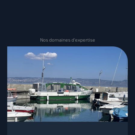
Nos domaines d’expertise