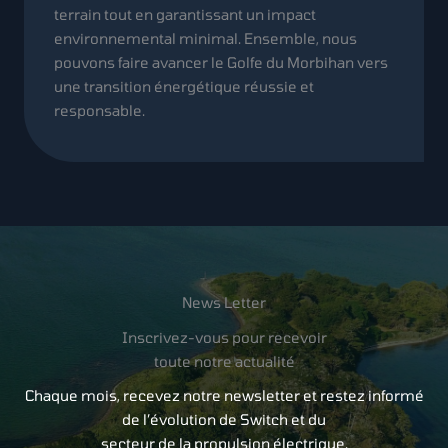
terrain tout en garantissant un impact
environnemental minimal. Ensemble, nous
pouvons faire avancer le Golfe du Morbihan vers
une transition énergétique réussie et
responsable.
News Letter
Inscrivez-vous pour recevoir
toute notre actualité
Chaque mois, recevez notre newsletter et restez informé
de l’évolution de Switch et du
secteur de la propulsion électrique.