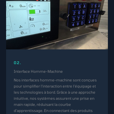
02.
Interface Homme-Machine
Nos interfaces homme-machine sont conçues
pour simplifier l’interaction entre l’équipage et
les technologies à bord. Grâce à une approche
intuitive, nos systèmes assurent une prise en
main rapide, réduisant la courbe
d’apprentissage. En connectant des produits