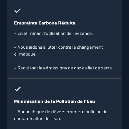
Empreinte Carbone Réduite
– En éliminant l’utilisation de l’essence.
– Nous aidons à lutter contre le changement
climatique.
– Réduisant les émissions de gaz à effet de serre.
Minimisation de la Pollution de l’Eau
– Aucun risque de déversements d’huile ou de
contamination de l’eau.